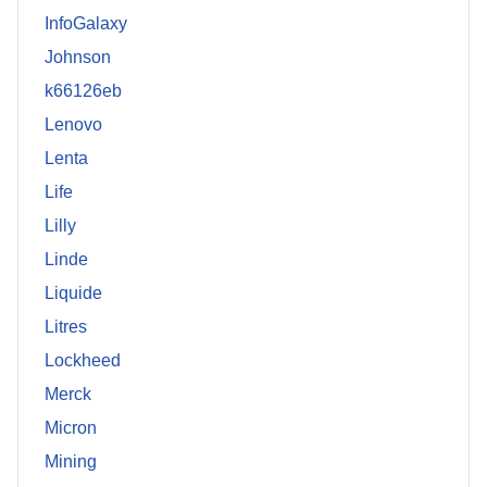
InfoGalaxy
Johnson
k66126eb
Lenovo
Lenta
Life
Lilly
Linde
Liquide
Litres
Lockheed
Merck
Micron
Mining