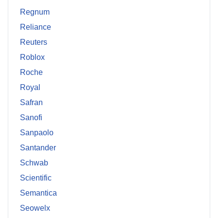
Regnum
Reliance
Reuters
Roblox
Roche
Royal
Safran
Sanofi
Sanpaolo
Santander
Schwab
Scientific
Semantica
Seowelx