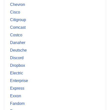
Chevron
Cisco
Citigroup
Comcast
Costco
Danaher
Deutsche
Discord
Dropbox
Electric
Enterprise
Express
Exxon
Fandom