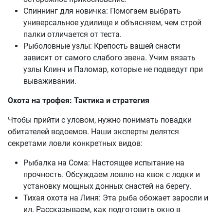
Спиннинг для новичка: Помогаем выбрать
универсальное удилище и объясняем, чем строй
палки отличается от теста.
Рыболовные узлы: Крепость вашей снасти
зависит от самого слабого звена. Учим вязать
узлы Клинч и Паломар, которые не подведут при
вываживании.
Охота на трофея: Тактика и стратегия
Чтобы прийти с уловом, нужно понимать повадки
обитателей водоемов. Наши эксперты делятся
секретами ловли конкретных видов:
Рыбалка на Сома: Настоящее испытание на
прочность. Обсуждаем ловлю на квок с лодки и
установку мощных донных снастей на берегу.
Тихая охота на Линя: Эта рыба обожает заросли и
ил. Рассказываем, как подготовить окно в