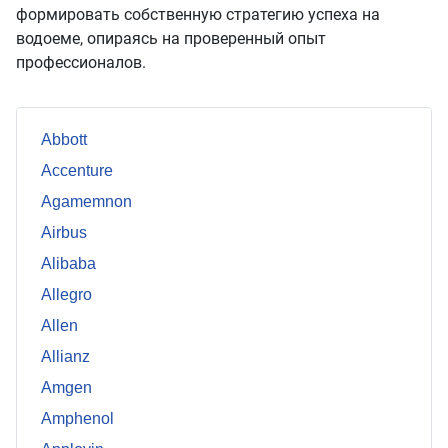
формировать собственную стратегию успеха на
водоеме, опираясь на проверенный опыт
профессионалов.
Abbott
Accenture
Agamemnon
Airbus
Alibaba
Allegro
Allen
Allianz
Amgen
Amphenol