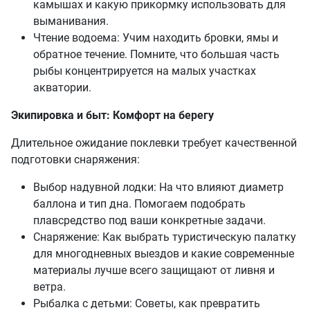
камышах и какую прикормку использовать для
выманивания.
Чтение водоема: Учим находить бровки, ямы и
обратное течение. Помните, что большая часть
рыбы концентрируется на малых участках
акватории.
Экипировка и быт: Комфорт на берегу
Длительное ожидание поклевки требует качественной
подготовки снаряжения:
Выбор надувной лодки: На что влияют диаметр
баллона и тип дна. Помогаем подобрать
плавсредство под ваши конкретные задачи.
Снаряжение: Как выбрать туристическую палатку
для многодневных выездов и какие современные
материалы лучше всего защищают от ливня и
ветра.
Рыбалка с детьми: Советы, как превратить