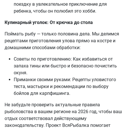
поездку в увлекательное приключение для
ребенка, чтобы он полюбил это хобби.
Кулинарный уголок: От крючка до стола
Поймать рыбу — только половина дела. Мы делимся
рецептами приготовления улова прямо на костре и
домашними способами обработки:
Советы по приготовлению: Как избавиться от
запаха тины или быстро и безопасно почистить
окуня.
Приманки своими руками: Рецепты уловистого
теста, мастырки и рекомендации по выбору
бойлов для карпфишинга.
Не забудьте проверить актуальные правила
рыболовства в вашем регионе на 2026 год, чтобы ваш
отдых соответствовал действующему
законодательству. Проект ВсяРыбалка помогает