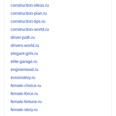
construction-ideas.ru
construction-plan.ru
construction-tips.ru
construction-world.ru
driver-path.ru
drivers-world.ru
elegant-girls.ru
elite-garage.ru
enginemood.ru
evroinstroy.ru
female-choice.ru
female-force.ru
female-fortune.ru
female-story.ru