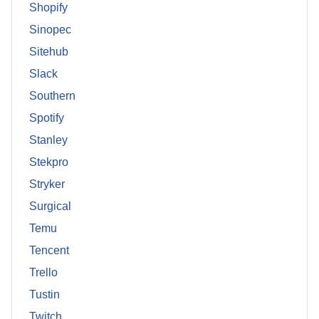
Shopify
Sinopec
Sitehub
Slack
Southern
Spotify
Stanley
Stekpro
Stryker
Surgical
Temu
Tencent
Trello
Tustin
Twitch