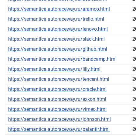
https://semantica.autoraceway.ru/aramco.html
2
https://semantica.autoraceway.ru/trello.html
2
https://semantica.autoraceway.ru/lenovo.html
2
https://semantica.autoraceway.ru/slack.html
2
https://semantica.autoraceway.ru/github.html
2
https://semantica.autoraceway.ru/bandcamp.html
2
https://semantica.autoraceway.ru/lilly.html
2
https://semantica.autoraceway.ru/tencent.html
2
https://semantica.autoraceway.ru/oracle.html
2
https://semantica.autoraceway.ru/exxon.html
2
https://semantica.autoraceway.ru/vimeo.html
2
https://semantica.autoraceway.ru/johnson.html
2
https://semantica.autoraceway.ru/palantir.html
2