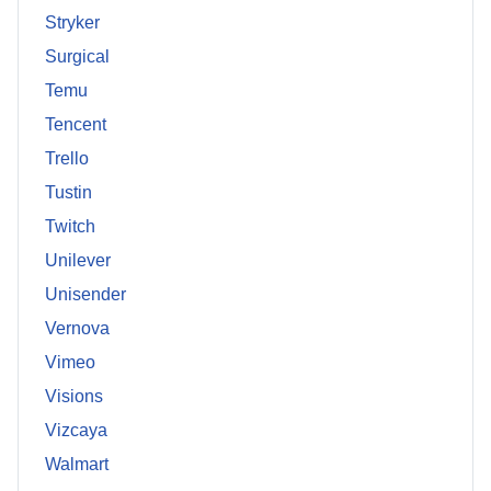
Stryker
Surgical
Temu
Tencent
Trello
Tustin
Twitch
Unilever
Unisender
Vernova
Vimeo
Visions
Vizcaya
Walmart