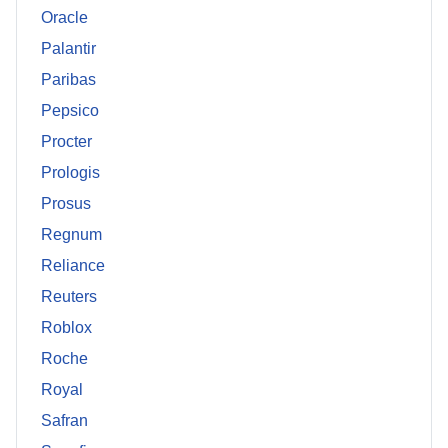
Oracle
Palantir
Paribas
Pepsico
Procter
Prologis
Prosus
Regnum
Reliance
Reuters
Roblox
Roche
Royal
Safran