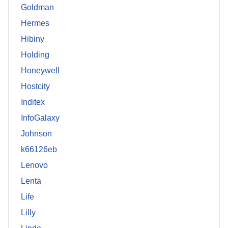
Goldman
Hermes
Hibiny
Holding
Honeywell
Hostcity
Inditex
InfoGalaxy
Johnson
k66126eb
Lenovo
Lenta
Life
Lilly