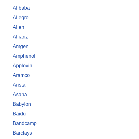
Alibaba
Allegro
Allen
Allianz
Amgen
Amphenol
Applovin
Aramco
Arista
Asana
Babylon
Baidu
Bandcamp
Barclays