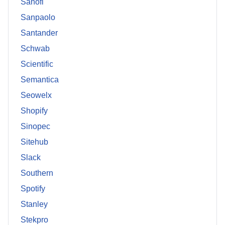
Sanofi
Sanpaolo
Santander
Schwab
Scientific
Semantica
Seowelx
Shopify
Sinopec
Sitehub
Slack
Southern
Spotify
Stanley
Stekpro