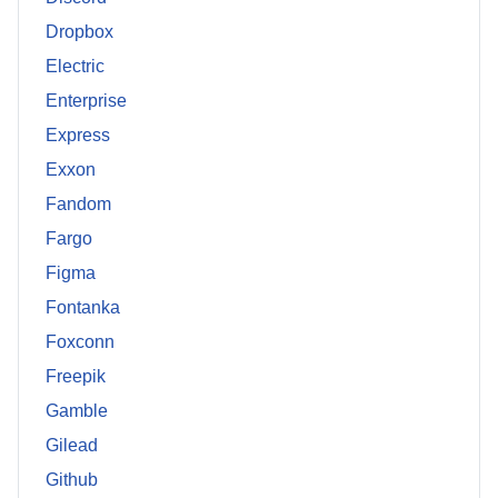
Dropbox
Electric
Enterprise
Express
Exxon
Fandom
Fargo
Figma
Fontanka
Foxconn
Freepik
Gamble
Gilead
Github