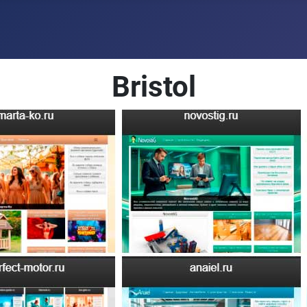
Bristol