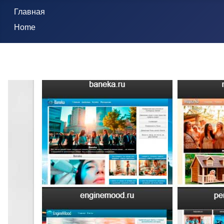
Главная
Home