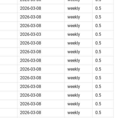
2026-03-08
weekly
0.5
2026-03-08
weekly
0.5
2026-03-08
weekly
0.5
2026-03-03
weekly
0.5
2026-03-08
weekly
0.5
2026-03-08
weekly
0.5
2026-03-08
weekly
0.5
2026-03-08
weekly
0.5
2026-03-08
weekly
0.5
2026-03-08
weekly
0.5
2026-03-08
weekly
0.5
2026-03-08
weekly
0.5
2026-03-08
weekly
0.5