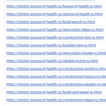
https://bristol.source-of-health.ru/house-of-health-ru.html
https://bristol.source-of-health.ru/source-of-health-ru.html
https://bristol.source-of-health.ru/build-epoch-ru.html
https://bristol.source-of-health.ru/renovation-ideas-ru.html
https://bristol.source-of-health.ru/construction-tips-ru.html
https://bristol.source-of-health.ru/builders-tips-ru.html
https://bristol.source-of-health.ru/renovation-master-ru.html
https://bristol.source-of-health.ru/reliable-home-ru.html
https://bristol.source-of-health.ru/construction-world-ru.htm
https://bristol.source-of-health.ru/construction-basics-ru.ht
https://bristol.source-of-health.ru/construction-experts-ru.h
https://bristol.source-of-health.ru/build-and-repair-ru.html
https://bristol.source-of-health.ru/construction-ideas-ru.htm