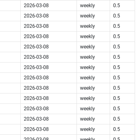
2026-03-08
weekly
0.5
2026-03-08
weekly
0.5
2026-03-08
weekly
0.5
2026-03-08
weekly
0.5
2026-03-08
weekly
0.5
2026-03-08
weekly
0.5
2026-03-08
weekly
0.5
2026-03-08
weekly
0.5
2026-03-08
weekly
0.5
2026-03-08
weekly
0.5
2026-03-08
weekly
0.5
2026-03-08
weekly
0.5
2026-03-08
weekly
0.5
2026-03-08
weekly
0.5