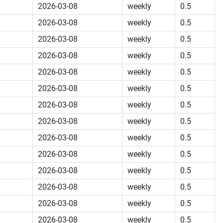
2026-03-08
weekly
0.5
2026-03-08
weekly
0.5
2026-03-08
weekly
0.5
2026-03-08
weekly
0.5
2026-03-08
weekly
0.5
2026-03-08
weekly
0.5
2026-03-08
weekly
0.5
2026-03-08
weekly
0.5
2026-03-08
weekly
0.5
2026-03-08
weekly
0.5
2026-03-08
weekly
0.5
2026-03-08
weekly
0.5
2026-03-08
weekly
0.5
2026-03-08
weekly
0.5