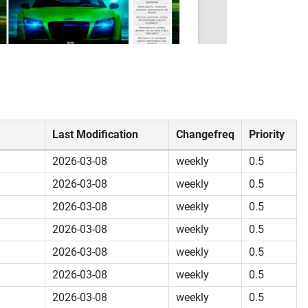
Last Modification
Changefreq
Priority
2026-03-08
weekly
0.5
2026-03-08
weekly
0.5
2026-03-08
weekly
0.5
2026-03-08
weekly
0.5
2026-03-08
weekly
0.5
2026-03-08
weekly
0.5
2026-03-08
weekly
0.5