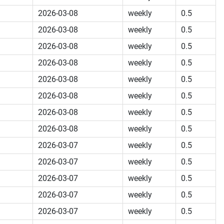
2026-03-08
weekly
0.5
2026-03-08
weekly
0.5
2026-03-08
weekly
0.5
2026-03-08
weekly
0.5
2026-03-08
weekly
0.5
2026-03-08
weekly
0.5
2026-03-08
weekly
0.5
2026-03-08
weekly
0.5
2026-03-07
weekly
0.5
2026-03-07
weekly
0.5
2026-03-07
weekly
0.5
2026-03-07
weekly
0.5
2026-03-07
weekly
0.5