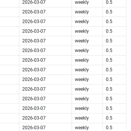
2026-03-07
weekly
0.5
2026-03-07
weekly
0.5
2026-03-07
weekly
0.5
2026-03-07
weekly
0.5
2026-03-07
weekly
0.5
2026-03-07
weekly
0.5
2026-03-07
weekly
0.5
2026-03-07
weekly
0.5
2026-03-07
weekly
0.5
2026-03-07
weekly
0.5
2026-03-07
weekly
0.5
2026-03-07
weekly
0.5
2026-03-07
weekly
0.5
2026-03-07
weekly
0.5