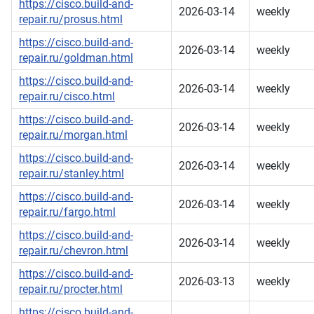
https://cisco.build-and-
2026-03-14
weekly
repair.ru/prosus.html
https://cisco.build-and-
2026-03-14
weekly
repair.ru/goldman.html
https://cisco.build-and-
2026-03-14
weekly
repair.ru/cisco.html
https://cisco.build-and-
2026-03-14
weekly
repair.ru/morgan.html
https://cisco.build-and-
2026-03-14
weekly
repair.ru/stanley.html
https://cisco.build-and-
2026-03-14
weekly
repair.ru/fargo.html
https://cisco.build-and-
2026-03-14
weekly
repair.ru/chevron.html
https://cisco.build-and-
2026-03-13
weekly
repair.ru/procter.html
https://cisco.build-and-