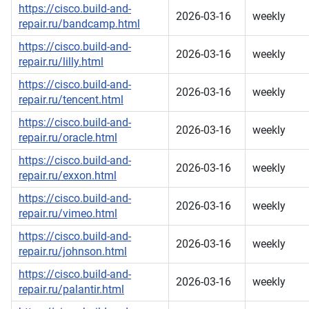
https://cisco.build-and-
2026-03-16
weekly
repair.ru/bandcamp.html
https://cisco.build-and-
2026-03-16
weekly
repair.ru/lilly.html
https://cisco.build-and-
2026-03-16
weekly
repair.ru/tencent.html
https://cisco.build-and-
2026-03-16
weekly
repair.ru/oracle.html
https://cisco.build-and-
2026-03-16
weekly
repair.ru/exxon.html
https://cisco.build-and-
2026-03-16
weekly
repair.ru/vimeo.html
https://cisco.build-and-
2026-03-16
weekly
repair.ru/johnson.html
https://cisco.build-and-
2026-03-16
weekly
repair.ru/palantir.html