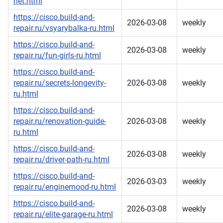
net.html
https://cisco.build-and-
2026-03-08
weekly
repair.ru/vsyarybalka-ru.html
https://cisco.build-and-
2026-03-08
weekly
repair.ru/fun-girls-ru.html
https://cisco.build-and-
repair.ru/secrets-longevity-
2026-03-08
weekly
ru.html
https://cisco.build-and-
repair.ru/renovation-guide-
2026-03-08
weekly
ru.html
https://cisco.build-and-
2026-03-08
weekly
repair.ru/driver-path-ru.html
https://cisco.build-and-
2026-03-03
weekly
repair.ru/enginemood-ru.html
https://cisco.build-and-
2026-03-08
weekly
repair.ru/elite-garage-ru.html