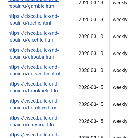
2026-03-13
weekly
repair.ru/gamble.html
https://cisco.build-and-
2026-03-13
weekly
repair.ru/roche.html
https://cisco.build-and-
2026-03-10
weekly
repair.ru/electric.html
https://cisco.build-and-
2026-03-10
weekly
repair.ru/alibaba.html
https://cisco.build-and-
2026-03-10
weekly
repair.ru/unisender.html
https://cisco.build-and-
2026-03-15
weekly
repair.ru/brookfield.html
https://cisco.build-and-
2026-03-15
weekly
repair.ru/barclays.html
https://cisco.build-and-
2026-03-15
weekly
repair.ru/carvana.html
https://cisco.build-and-