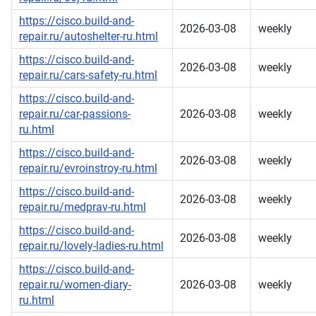
https://cisco.build-and-
2026-03-08
weekly
repair.ru/autoshelter-ru.html
https://cisco.build-and-
2026-03-08
weekly
repair.ru/cars-safety-ru.html
https://cisco.build-and-
repair.ru/car-passions-
2026-03-08
weekly
ru.html
https://cisco.build-and-
2026-03-08
weekly
repair.ru/evroinstroy-ru.html
https://cisco.build-and-
2026-03-08
weekly
repair.ru/medprav-ru.html
https://cisco.build-and-
2026-03-08
weekly
repair.ru/lovely-ladies-ru.html
https://cisco.build-and-
repair.ru/women-diary-
2026-03-08
weekly
ru.html