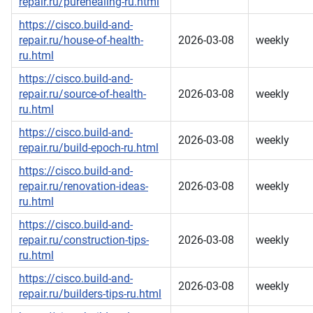
repair.ru/purehealing-ru.html
https://cisco.build-and-
repair.ru/house-of-health-
2026-03-08
weekly
ru.html
https://cisco.build-and-
repair.ru/source-of-health-
2026-03-08
weekly
ru.html
https://cisco.build-and-
2026-03-08
weekly
repair.ru/build-epoch-ru.html
https://cisco.build-and-
repair.ru/renovation-ideas-
2026-03-08
weekly
ru.html
https://cisco.build-and-
repair.ru/construction-tips-
2026-03-08
weekly
ru.html
https://cisco.build-and-
2026-03-08
weekly
repair.ru/builders-tips-ru.html