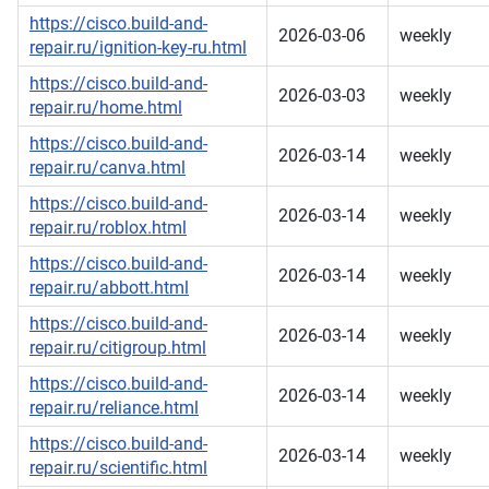
https://cisco.build-and-
2026-03-06
weekly
repair.ru/ignition-key-ru.html
https://cisco.build-and-
2026-03-03
weekly
repair.ru/home.html
https://cisco.build-and-
2026-03-14
weekly
repair.ru/canva.html
https://cisco.build-and-
2026-03-14
weekly
repair.ru/roblox.html
https://cisco.build-and-
2026-03-14
weekly
repair.ru/abbott.html
https://cisco.build-and-
2026-03-14
weekly
repair.ru/citigroup.html
https://cisco.build-and-
2026-03-14
weekly
repair.ru/reliance.html
https://cisco.build-and-
2026-03-14
weekly
repair.ru/scientific.html