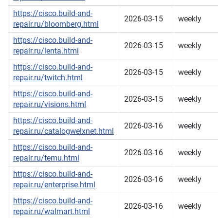
https://cisco.build-and-
2026-03-15
weekly
repair.ru/bloomberg.html
https://cisco.build-and-
2026-03-15
weekly
repair.ru/lenta.html
https://cisco.build-and-
2026-03-15
weekly
repair.ru/twitch.html
https://cisco.build-and-
2026-03-15
weekly
repair.ru/visions.html
https://cisco.build-and-
2026-03-16
weekly
repair.ru/catalogwelxnet.html
https://cisco.build-and-
2026-03-16
weekly
repair.ru/temu.html
https://cisco.build-and-
2026-03-16
weekly
repair.ru/enterprise.html
https://cisco.build-and-
2026-03-16
weekly
repair.ru/walmart.html