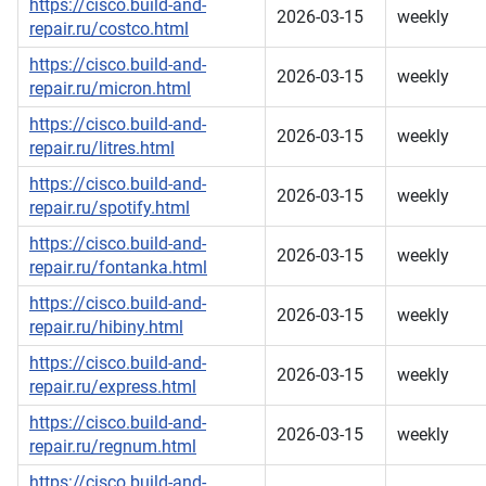
https://cisco.build-and-
2026-03-15
weekly
repair.ru/costco.html
https://cisco.build-and-
2026-03-15
weekly
repair.ru/micron.html
https://cisco.build-and-
2026-03-15
weekly
repair.ru/litres.html
https://cisco.build-and-
2026-03-15
weekly
repair.ru/spotify.html
https://cisco.build-and-
2026-03-15
weekly
repair.ru/fontanka.html
https://cisco.build-and-
2026-03-15
weekly
repair.ru/hibiny.html
https://cisco.build-and-
2026-03-15
weekly
repair.ru/express.html
https://cisco.build-and-
2026-03-15
weekly
repair.ru/regnum.html
https://cisco.build-and-