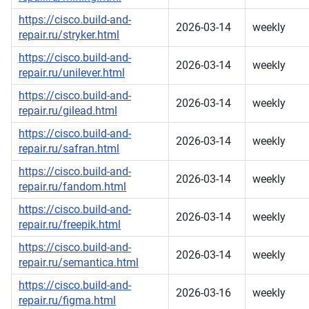
https://cisco.build-and-
2026-03-14
weekly
repair.ru/stryker.html
https://cisco.build-and-
2026-03-14
weekly
repair.ru/unilever.html
https://cisco.build-and-
2026-03-14
weekly
repair.ru/gilead.html
https://cisco.build-and-
2026-03-14
weekly
repair.ru/safran.html
https://cisco.build-and-
2026-03-14
weekly
repair.ru/fandom.html
https://cisco.build-and-
2026-03-14
weekly
repair.ru/freepik.html
https://cisco.build-and-
2026-03-14
weekly
repair.ru/semantica.html
https://cisco.build-and-
2026-03-16
weekly
repair.ru/figma.html