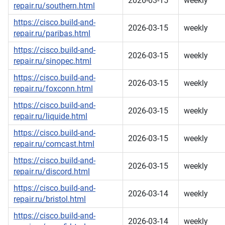
2026-03-15
weekly
repair.ru/southern.html
https://cisco.build-and-
2026-03-15
weekly
repair.ru/paribas.html
https://cisco.build-and-
2026-03-15
weekly
repair.ru/sinopec.html
https://cisco.build-and-
2026-03-15
weekly
repair.ru/foxconn.html
https://cisco.build-and-
2026-03-15
weekly
repair.ru/liquide.html
https://cisco.build-and-
2026-03-15
weekly
repair.ru/comcast.html
https://cisco.build-and-
2026-03-15
weekly
repair.ru/discord.html
https://cisco.build-and-
2026-03-14
weekly
repair.ru/bristol.html
https://cisco.build-and-
2026-03-14
weekly