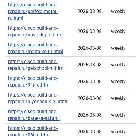
https://cisco.build-and-
repair.ru/perfect-motor-
2026-03-08
weekly
ru.html
https://cisco.build-and-
2026-03-08
weekly
repair.ru/novostig-ru.html
https://cisco.build-and-
2026-03-08
weekly
repair.ru/marta-ko-ru.html
https://cisco.build-and-
2026-03-08
weekly
repair.ru/gelschool-ru.html
https://cisco.build-and-
2026-03-08
weekly
repair.ru/91j-ru.html
https://cisco.build-and-
2026-03-08
weekly
repair.ru/alyonashik-ru.html
https://cisco.build-and-
2026-03-08
weekly
repair.ru/baneka-ru.html
https://cisco.build-and-
2026-03-08
weekly
repair.ru/06j-ru.html