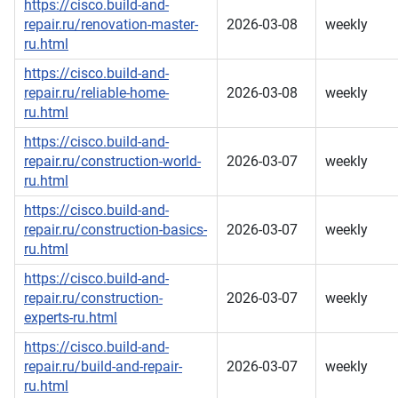
https://cisco.build-and-
repair.ru/renovation-master-
2026-03-08
weekly
ru.html
https://cisco.build-and-
repair.ru/reliable-home-
2026-03-08
weekly
ru.html
https://cisco.build-and-
repair.ru/construction-world-
2026-03-07
weekly
ru.html
https://cisco.build-and-
repair.ru/construction-basics-
2026-03-07
weekly
ru.html
https://cisco.build-and-
repair.ru/construction-
2026-03-07
weekly
experts-ru.html
https://cisco.build-and-
repair.ru/build-and-repair-
2026-03-07
weekly
ru.html