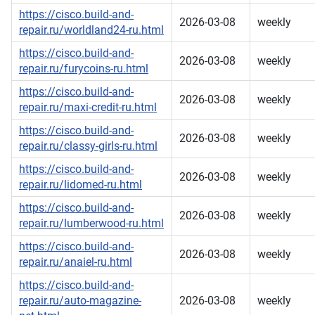
https://cisco.build-and-
2026-03-08
weekly
repair.ru/worldland24-ru.html
https://cisco.build-and-
2026-03-08
weekly
repair.ru/furycoins-ru.html
https://cisco.build-and-
2026-03-08
weekly
repair.ru/maxi-credit-ru.html
https://cisco.build-and-
2026-03-08
weekly
repair.ru/classy-girls-ru.html
https://cisco.build-and-
2026-03-08
weekly
repair.ru/lidomed-ru.html
https://cisco.build-and-
2026-03-08
weekly
repair.ru/lumberwood-ru.html
https://cisco.build-and-
2026-03-08
weekly
repair.ru/anaiel-ru.html
https://cisco.build-and-
repair.ru/auto-magazine-
2026-03-08
weekly