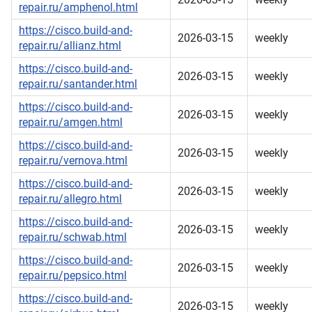
repair.ru/amphenol.html
https://cisco.build-and-
2026-03-15
weekly
repair.ru/allianz.html
https://cisco.build-and-
2026-03-15
weekly
repair.ru/santander.html
https://cisco.build-and-
2026-03-15
weekly
repair.ru/amgen.html
https://cisco.build-and-
2026-03-15
weekly
repair.ru/vernova.html
https://cisco.build-and-
2026-03-15
weekly
repair.ru/allegro.html
https://cisco.build-and-
2026-03-15
weekly
repair.ru/schwab.html
https://cisco.build-and-
2026-03-15
weekly
repair.ru/pepsico.html
https://cisco.build-and-
2026-03-15
weekly