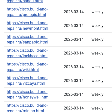
repair.ru/sanofi.html
https://cisco.build-and-
2026-03-14
weekly
repair.ru/prologis.html
https://cisco.build-and-
2026-03-14
weekly
repair.ru/newmont.html
https://cisco.build-and-
2026-03-14
weekly
repair.ru/sanpaolo.html
https://cisco.build-and-
2026-03-14
weekly
repair.ru/lockheed.html
https://cisco.build-and-
2026-03-14
weekly
repair.ru/wiki.html
https://cisco.build-and-
2026-03-14
weekly
repair.ru/vizcaya.html
https://cisco.build-and-
2026-03-14
weekly
repair.ru/honeywell.html
https://cisco.build-and-
2026-03-14
weekly
repair.ru/mining.html