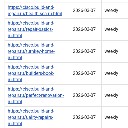
https://cisco.build-and-
2026-03-07
weekly
repair.ru/health-sea-ru.html
https://cisco.build-and-
repair.ru/repair-basics-
2026-03-07
weekly
ru.html
https://cisco.build-and-
repair.ru/turnkey-home-
2026-03-07
weekly
ru.html
https://cisco.build-and-
repair.ru/builders-book-
2026-03-07
weekly
ru.html
https://cisco.build-and-
repair.ru/perfect-renovation-
2026-03-07
weekly
ru.html
https://cisco.build-and-
repair.ru/uality-repairs-
2026-03-07
weekly
ru.html