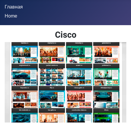
Главная
Home
Cisco