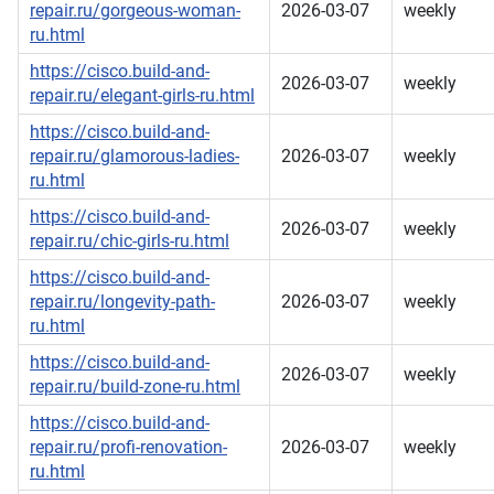
repair.ru/gorgeous-woman-
2026-03-07
weekly
ru.html
https://cisco.build-and-
2026-03-07
weekly
repair.ru/elegant-girls-ru.html
https://cisco.build-and-
repair.ru/glamorous-ladies-
2026-03-07
weekly
ru.html
https://cisco.build-and-
2026-03-07
weekly
repair.ru/chic-girls-ru.html
https://cisco.build-and-
repair.ru/longevity-path-
2026-03-07
weekly
ru.html
https://cisco.build-and-
2026-03-07
weekly
repair.ru/build-zone-ru.html
https://cisco.build-and-
repair.ru/profi-renovation-
2026-03-07
weekly
ru.html