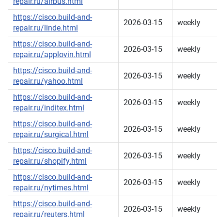
repair.ru/airbus.html
https://cisco.build-and-
2026-03-15
weekly
repair.ru/linde.html
https://cisco.build-and-
2026-03-15
weekly
repair.ru/applovin.html
https://cisco.build-and-
2026-03-15
weekly
repair.ru/yahoo.html
https://cisco.build-and-
2026-03-15
weekly
repair.ru/inditex.html
https://cisco.build-and-
2026-03-15
weekly
repair.ru/surgical.html
https://cisco.build-and-
2026-03-15
weekly
repair.ru/shopify.html
https://cisco.build-and-
2026-03-15
weekly
repair.ru/nytimes.html
https://cisco.build-and-
2026-03-15
weekly
repair.ru/reuters.html