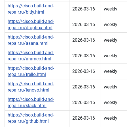
https://cisco.build-and-
2026-03-16
weekly
repair.ru/bitly.html
https://cisco.build-and-
2026-03-16
weekly
repair.ru/dropbox.html
https://cisco.build-and-
2026-03-16
weekly
repair.ru/asana.html
https://cisco.build-and-
2026-03-16
weekly
repair.ru/aramco.html
https://cisco.build-and-
2026-03-16
weekly
repair.ru/trello.html
https://cisco.build-and-
2026-03-16
weekly
repair.ru/lenovo.html
https://cisco.build-and-
2026-03-16
weekly
repair.ru/slack.html
https://cisco.build-and-
2026-03-16
weekly
repair.ru/github.html