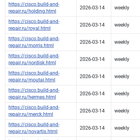
https://cisco.build-and-
2026-03-14
weekly
repair.ru/holding.html
https://cisco.build-and-
2026-03-14
weekly
repair.ru/royal.html
https://cisco.build-and-
2026-03-14
weekly
repair.ru/morris.html
https://cisco.build-and-
2026-03-14
weekly
repair.ru/nordisk.html
https://cisco.build-and-
2026-03-14
weekly
repair.ru/moutai.html
https://cisco.build-and-
2026-03-14
weekly
repair.ru/hermes.html
https://cisco.build-and-
2026-03-14
weekly
repair.ru/merck.html
https://cisco.build-and-
2026-03-14
weekly
repair.ru/novartis.html