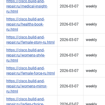
https://cisco.build-and-
repair.ru/medical-insight-
2026-03-07
weekly
ru.html
https://cisco.build-and-
repair.ru/healths-book-
2026-03-07
weekly
ru.html
https://cisco.build-and-
2026-03-07
weekly
repair.ru/female-story-ru.html
https://cisco.build-and-
repair.ru/womens-style-
2026-03-07
weekly
ru.html
https://cisco.build-and-
2026-03-07
weekly
repair.ru/female-force-ru.html
https://cisco.build-and-
repair.ru/womens-mirror-
2026-03-07
weekly
ru.html
https://cisco.build-and-
repair.ru/ladies-choice-
2026-03-07
weekly