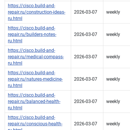
https://cisco.build-and-
repair.ru/construction-ideas-
2026-03-07
weekly
ru.html
https://cisco.build-and-
repair.ru/builders-notes-
2026-03-07
weekly
ru.html
https://cisco.build-and-
repair.ru/medical-compass-
2026-03-07
weekly
ru.html
https://cisco.build-and-
repair.ru/natures-medicine-
2026-03-07
weekly
ru.html
https://cisco.build-and-
repair.ru/balanced-health-
2026-03-07
weekly
ru.html
https://cisco.build-and-
repair.ru/conscious-health-
2026-03-07
weekly