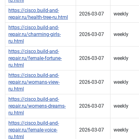
ru.html
https://cisco.build-and-
2026-03-07
weekly
repair.ru/health-tree-ru.html
https://cisco.build-and-
repair.ru/charming-girls-
2026-03-07
weekly
ru.html
https://cisco.build-and-
repair.ru/female-fortune-
2026-03-07
weekly
ru.html
https://cisco.build-and-
repair.ru/womans-view-
2026-03-07
weekly
ru.html
https://cisco.build-and-
repair.ru/womens-dreams-
2026-03-07
weekly
ru.html
https://cisco.build-and-
repair.ru/female-voice-
2026-03-07
weekly
ru.html