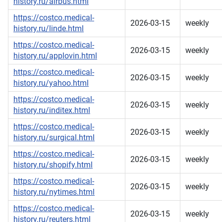
history.ru/airbus.html
https://costco.medical-
2026-03-15
weekly
history.ru/linde.html
https://costco.medical-
2026-03-15
weekly
history.ru/applovin.html
https://costco.medical-
2026-03-15
weekly
history.ru/yahoo.html
https://costco.medical-
2026-03-15
weekly
history.ru/inditex.html
https://costco.medical-
2026-03-15
weekly
history.ru/surgical.html
https://costco.medical-
2026-03-15
weekly
history.ru/shopify.html
https://costco.medical-
2026-03-15
weekly
history.ru/nytimes.html
https://costco.medical-
2026-03-15
weekly
history.ru/reuters.html