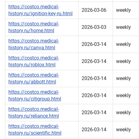
https://costco.medical-
2026-03-06
weekly
history.ru/ignition-key-ru.html
https://costco.medical-
2026-03-03
weekly
history.ru/home.html
https://costco.medical-
2026-03-14
weekly
history.ru/canva.html
https://costco.medical-
2026-03-14
weekly
history.ru/roblox.html
https://costco.medical-
2026-03-14
weekly
history.ru/abbott.html
https://costco.medical-
2026-03-14
weekly
history.ru/citigroup.html
https://costco.medical-
2026-03-14
weekly
history.ru/reliance.html
https://costco.medical-
2026-03-14
weekly
history.ru/scientific.html