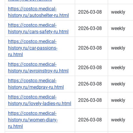
https://costco.medical-
2026-03-08
weekly
history.ru/autoshelter-ru.html
https://costco.medical-
2026-03-08
weekly
history.ru/cars-safety-ru.html
https://costco.medical-
history.ru/car-passions-
2026-03-08
weekly
ru.html
https://costco.medical-
2026-03-08
weekly
history.ru/evroinstroy-ru.html
https://costco.medical-
2026-03-08
weekly
history.ru/medprav-ru.html
https://costco.medical-
2026-03-08
weekly
history.ru/lovely-ladies-ru.html
https://costco.medical-
history.ru/women-diary-
2026-03-08
weekly
ru.html