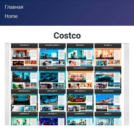
Главная
Home
Costco