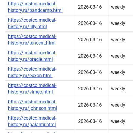
https://costco.medical-
2026-03-16
weekly
history.ru/bandcamp.html
https://costco.medical-
2026-03-16
weekly
history.ru/lilly.html
https://costco.medical-
2026-03-16
weekly
history.ru/tencent.html
https://costco.medical-
2026-03-16
weekly
history.ru/oracle.html
https://costco.medical-
2026-03-16
weekly
history.ru/exxon.html
https://costco.medical-
2026-03-16
weekly
history.ru/vimeo.html
https://costco.medical-
2026-03-16
weekly
history.ru/johnson.html
https://costco.medical-
2026-03-16
weekly
history.ru/palantir.html