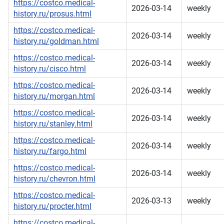
https://costco.medical-
2026-03-14
weekly
history.ru/prosus.html
https://costco.medical-
2026-03-14
weekly
history.ru/goldman.html
https://costco.medical-
2026-03-14
weekly
history.ru/cisco.html
https://costco.medical-
2026-03-14
weekly
history.ru/morgan.html
https://costco.medical-
2026-03-14
weekly
history.ru/stanley.html
https://costco.medical-
2026-03-14
weekly
history.ru/fargo.html
https://costco.medical-
2026-03-14
weekly
history.ru/chevron.html
https://costco.medical-
2026-03-13
weekly
history.ru/procter.html
https://costco.medical-