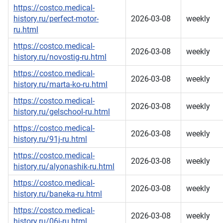
https://costco.medical-
history.ru/perfect-motor-
2026-03-08
weekly
ru.html
https://costco.medical-
2026-03-08
weekly
history.ru/novostig-ru.html
https://costco.medical-
2026-03-08
weekly
history.ru/marta-ko-ru.html
https://costco.medical-
2026-03-08
weekly
history.ru/gelschool-ru.html
https://costco.medical-
2026-03-08
weekly
history.ru/91j-ru.html
https://costco.medical-
2026-03-08
weekly
history.ru/alyonashik-ru.html
https://costco.medical-
2026-03-08
weekly
history.ru/baneka-ru.html
https://costco.medical-
2026-03-08
weekly
history.ru/06j-ru.html