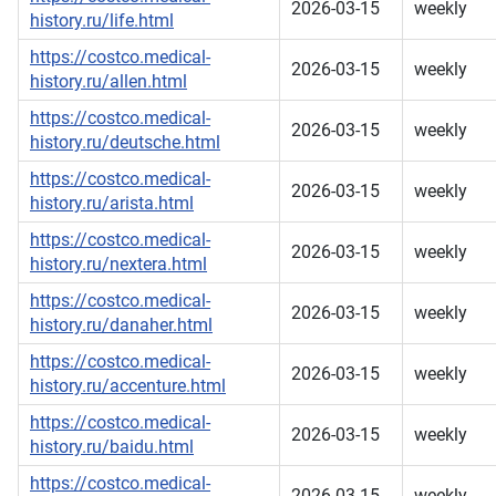
2026-03-15
weekly
history.ru/life.html
https://costco.medical-
2026-03-15
weekly
history.ru/allen.html
https://costco.medical-
2026-03-15
weekly
history.ru/deutsche.html
https://costco.medical-
2026-03-15
weekly
history.ru/arista.html
https://costco.medical-
2026-03-15
weekly
history.ru/nextera.html
https://costco.medical-
2026-03-15
weekly
history.ru/danaher.html
https://costco.medical-
2026-03-15
weekly
history.ru/accenture.html
https://costco.medical-
2026-03-15
weekly
history.ru/baidu.html
https://costco.medical-
2026-03-15
weekly