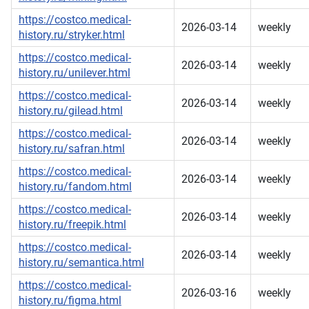
https://costco.medical-
2026-03-14
weekly
history.ru/stryker.html
https://costco.medical-
2026-03-14
weekly
history.ru/unilever.html
https://costco.medical-
2026-03-14
weekly
history.ru/gilead.html
https://costco.medical-
2026-03-14
weekly
history.ru/safran.html
https://costco.medical-
2026-03-14
weekly
history.ru/fandom.html
https://costco.medical-
2026-03-14
weekly
history.ru/freepik.html
https://costco.medical-
2026-03-14
weekly
history.ru/semantica.html
https://costco.medical-
2026-03-16
weekly
history.ru/figma.html