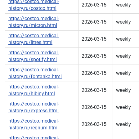
https://costco.medical-
2026-03-15
weekly
history.ru/costco.html
https://costco.medical-
2026-03-15
weekly
history.ru/micron.html
https://costco.medical-
2026-03-15
weekly
history.ru/litres.html
https://costco.medical-
2026-03-15
weekly
history.ru/spotify.html
https://costco.medical-
2026-03-15
weekly
history.ru/fontanka.html
https://costco.medical-
2026-03-15
weekly
history.ru/hibiny.html
https://costco.medical-
2026-03-15
weekly
history.ru/express.html
https://costco.medical-
2026-03-15
weekly
history.ru/regnum.html
https://costco.medical-