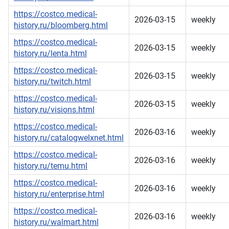
https://costco.medical-
2026-03-15
weekly
history.ru/bloomberg.html
https://costco.medical-
2026-03-15
weekly
history.ru/lenta.html
https://costco.medical-
2026-03-15
weekly
history.ru/twitch.html
https://costco.medical-
2026-03-15
weekly
history.ru/visions.html
https://costco.medical-
2026-03-16
weekly
history.ru/catalogwelxnet.html
https://costco.medical-
2026-03-16
weekly
history.ru/temu.html
https://costco.medical-
2026-03-16
weekly
history.ru/enterprise.html
https://costco.medical-
2026-03-16
weekly
history.ru/walmart.html