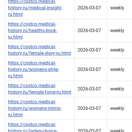
https://costco.medical-
history.ru/medical-insight-
2026-03-07
weekly
ru.html
https://costco.medical-
history.ru/healths-book-
2026-03-07
weekly
ru.html
https://costco.medical-
2026-03-07
weekly
history.ru/female-story-ru.html
https://costco.medical-
history.ru/womens-style-
2026-03-07
weekly
ru.html
https://costco.medical-
2026-03-07
weekly
history.ru/female-force-ru.html
https://costco.medical-
history.ru/womens-mirror-
2026-03-07
weekly
ru.html
https://costco.medical-
history.ru/ladies-choice-
2026-03-07
weekly