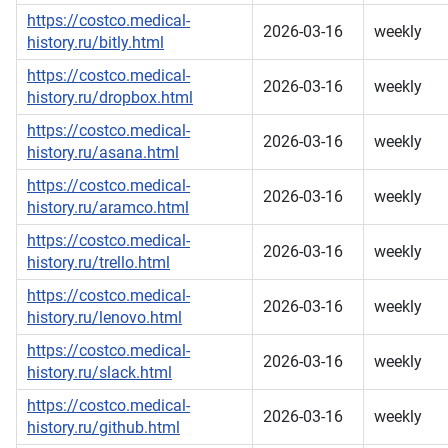
https://costco.medical-
2026-03-16
weekly
history.ru/bitly.html
https://costco.medical-
2026-03-16
weekly
history.ru/dropbox.html
https://costco.medical-
2026-03-16
weekly
history.ru/asana.html
https://costco.medical-
2026-03-16
weekly
history.ru/aramco.html
https://costco.medical-
2026-03-16
weekly
history.ru/trello.html
https://costco.medical-
2026-03-16
weekly
history.ru/lenovo.html
https://costco.medical-
2026-03-16
weekly
history.ru/slack.html
https://costco.medical-
2026-03-16
weekly
history.ru/github.html