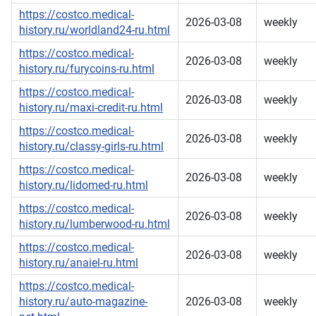
https://costco.medical-
2026-03-08
weekly
history.ru/worldland24-ru.html
https://costco.medical-
2026-03-08
weekly
history.ru/furycoins-ru.html
https://costco.medical-
2026-03-08
weekly
history.ru/maxi-credit-ru.html
https://costco.medical-
2026-03-08
weekly
history.ru/classy-girls-ru.html
https://costco.medical-
2026-03-08
weekly
history.ru/lidomed-ru.html
https://costco.medical-
2026-03-08
weekly
history.ru/lumberwood-ru.html
https://costco.medical-
2026-03-08
weekly
history.ru/anaiel-ru.html
https://costco.medical-
history.ru/auto-magazine-
2026-03-08
weekly