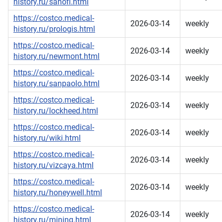
history.ru/sanofi.html
https://costco.medical-
2026-03-14
weekly
history.ru/prologis.html
https://costco.medical-
2026-03-14
weekly
history.ru/newmont.html
https://costco.medical-
2026-03-14
weekly
history.ru/sanpaolo.html
https://costco.medical-
2026-03-14
weekly
history.ru/lockheed.html
https://costco.medical-
2026-03-14
weekly
history.ru/wiki.html
https://costco.medical-
2026-03-14
weekly
history.ru/vizcaya.html
https://costco.medical-
2026-03-14
weekly
history.ru/honeywell.html
https://costco.medical-
2026-03-14
weekly
history.ru/mining.html