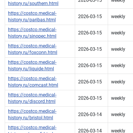
2026-03-15
weekly
history.ru/southern.html
https://costco.medical-
2026-03-15
weekly
history.ru/paribas.html
https://costco.medical-
2026-03-15
weekly
history.ru/sinopec.html
https://costco.medical-
2026-03-15
weekly
history.ru/foxconn.html
https://costco.medical-
2026-03-15
weekly
history.ru/liquide.html
https://costco.medical-
2026-03-15
weekly
history.ru/comcast.html
https://costco.medical-
2026-03-15
weekly
history.ru/discord.html
https://costco.medical-
2026-03-14
weekly
history.ru/bristol.html
https://costco.medical-
2026-03-14
weekly