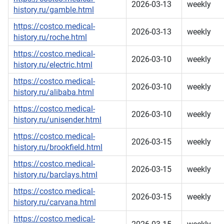
2026-03-13
weekly
history.ru/gamble.html
https://costco.medical-
2026-03-13
weekly
history.ru/roche.html
https://costco.medical-
2026-03-10
weekly
history.ru/electric.html
https://costco.medical-
2026-03-10
weekly
history.ru/alibaba.html
https://costco.medical-
2026-03-10
weekly
history.ru/unisender.html
https://costco.medical-
2026-03-15
weekly
history.ru/brookfield.html
https://costco.medical-
2026-03-15
weekly
history.ru/barclays.html
https://costco.medical-
2026-03-15
weekly
history.ru/carvana.html
https://costco.medical-