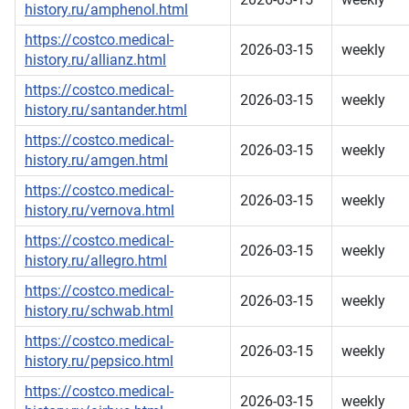
history.ru/amphenol.html
https://costco.medical-
2026-03-15
weekly
history.ru/allianz.html
https://costco.medical-
2026-03-15
weekly
history.ru/santander.html
https://costco.medical-
2026-03-15
weekly
history.ru/amgen.html
https://costco.medical-
2026-03-15
weekly
history.ru/vernova.html
https://costco.medical-
2026-03-15
weekly
history.ru/allegro.html
https://costco.medical-
2026-03-15
weekly
history.ru/schwab.html
https://costco.medical-
2026-03-15
weekly
history.ru/pepsico.html
https://costco.medical-
2026-03-15
weekly