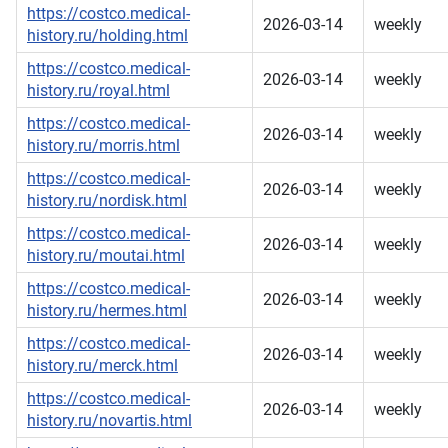
https://costco.medical-
2026-03-14
weekly
history.ru/holding.html
https://costco.medical-
2026-03-14
weekly
history.ru/royal.html
https://costco.medical-
2026-03-14
weekly
history.ru/morris.html
https://costco.medical-
2026-03-14
weekly
history.ru/nordisk.html
https://costco.medical-
2026-03-14
weekly
history.ru/moutai.html
https://costco.medical-
2026-03-14
weekly
history.ru/hermes.html
https://costco.medical-
2026-03-14
weekly
history.ru/merck.html
https://costco.medical-
2026-03-14
weekly
history.ru/novartis.html