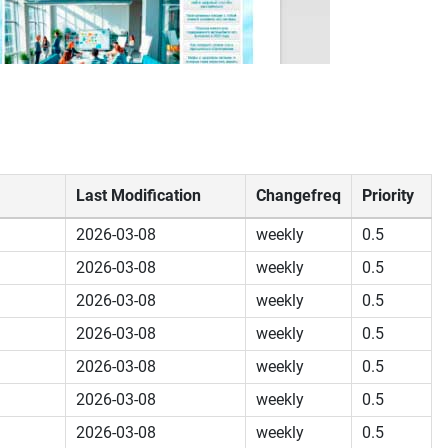
Last Modification
Changefreq
Priority
2026-03-08
weekly
0.5
2026-03-08
weekly
0.5
2026-03-08
weekly
0.5
2026-03-08
weekly
0.5
2026-03-08
weekly
0.5
2026-03-08
weekly
0.5
2026-03-08
weekly
0.5