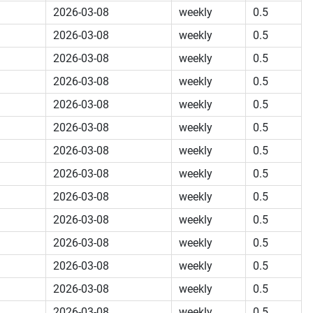
2026-03-08
weekly
0.5
2026-03-08
weekly
0.5
2026-03-08
weekly
0.5
2026-03-08
weekly
0.5
2026-03-08
weekly
0.5
2026-03-08
weekly
0.5
2026-03-08
weekly
0.5
2026-03-08
weekly
0.5
2026-03-08
weekly
0.5
2026-03-08
weekly
0.5
2026-03-08
weekly
0.5
2026-03-08
weekly
0.5
2026-03-08
weekly
0.5
2026-03-08
weekly
0.5