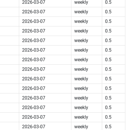
2026-03-07
weekly
0.5
2026-03-07
weekly
0.5
2026-03-07
weekly
0.5
2026-03-07
weekly
0.5
2026-03-07
weekly
0.5
2026-03-07
weekly
0.5
2026-03-07
weekly
0.5
2026-03-07
weekly
0.5
2026-03-07
weekly
0.5
2026-03-07
weekly
0.5
2026-03-07
weekly
0.5
2026-03-07
weekly
0.5
2026-03-07
weekly
0.5
2026-03-07
weekly
0.5