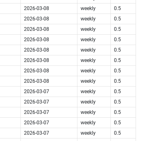
2026-03-08
weekly
0.5
2026-03-08
weekly
0.5
2026-03-08
weekly
0.5
2026-03-08
weekly
0.5
2026-03-08
weekly
0.5
2026-03-08
weekly
0.5
2026-03-08
weekly
0.5
2026-03-08
weekly
0.5
2026-03-07
weekly
0.5
2026-03-07
weekly
0.5
2026-03-07
weekly
0.5
2026-03-07
weekly
0.5
2026-03-07
weekly
0.5