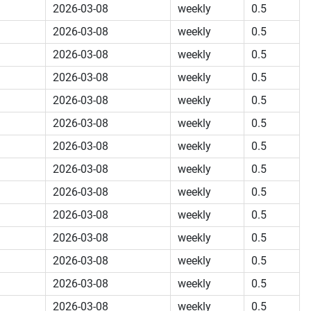
2026-03-08
weekly
0.5
2026-03-08
weekly
0.5
2026-03-08
weekly
0.5
2026-03-08
weekly
0.5
2026-03-08
weekly
0.5
2026-03-08
weekly
0.5
2026-03-08
weekly
0.5
2026-03-08
weekly
0.5
2026-03-08
weekly
0.5
2026-03-08
weekly
0.5
2026-03-08
weekly
0.5
2026-03-08
weekly
0.5
2026-03-08
weekly
0.5
2026-03-08
weekly
0.5