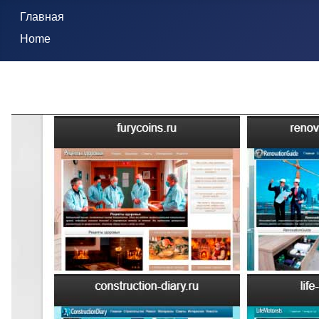
Главная
Home