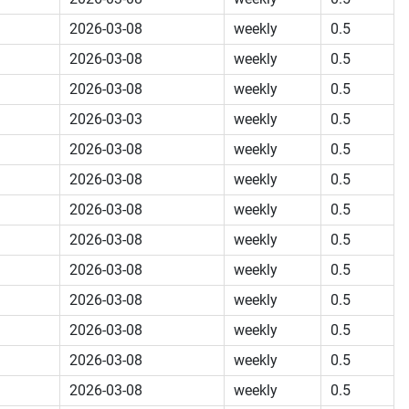
2026-03-08
weekly
0.5
2026-03-08
weekly
0.5
2026-03-08
weekly
0.5
2026-03-03
weekly
0.5
2026-03-08
weekly
0.5
2026-03-08
weekly
0.5
2026-03-08
weekly
0.5
2026-03-08
weekly
0.5
2026-03-08
weekly
0.5
2026-03-08
weekly
0.5
2026-03-08
weekly
0.5
2026-03-08
weekly
0.5
2026-03-08
weekly
0.5