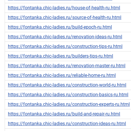
https://fontanka.chic-ladies.ru/house-of-health-ru.html
https://fontanka.chic-ladies.ru/source-of-health-ru.html
https://fontanka.chic-ladies.ru/build-epoch-ru.html
https://fontanka.chic-ladies.ru/renovation-ideas-ru.html
https://fontanka.chic-ladies.ru/construction-tips-ru.html
https://fontanka.chic-ladies.ru/builders-tips-ru.html
https://fontanka.chic-ladies.ru/renovation-master-ru.html
https://fontanka.chic-ladies.ru/reliable-home-ru.html
https://fontanka.chic-ladies.ru/construction-world-ru.html
https://fontanka.chic-ladies.ru/construction-basics-ru.html
https://fontanka.chic-ladies.ru/construction-experts-ru.html
https://fontanka.chic-ladies.ru/build-and-repair-ru.html
https://fontanka.chic-ladies.ru/construction-ideas-ru.html