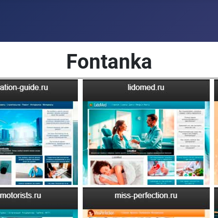
Fontanka