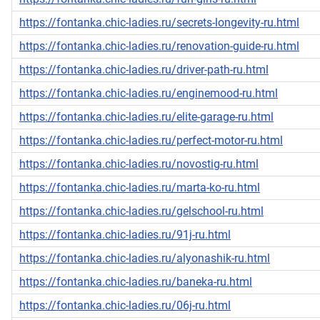
https://fontanka.chic-ladies.ru/secrets-longevity-ru.html
https://fontanka.chic-ladies.ru/renovation-guide-ru.html
https://fontanka.chic-ladies.ru/driver-path-ru.html
https://fontanka.chic-ladies.ru/enginemood-ru.html
https://fontanka.chic-ladies.ru/elite-garage-ru.html
https://fontanka.chic-ladies.ru/perfect-motor-ru.html
https://fontanka.chic-ladies.ru/novostig-ru.html
https://fontanka.chic-ladies.ru/marta-ko-ru.html
https://fontanka.chic-ladies.ru/gelschool-ru.html
https://fontanka.chic-ladies.ru/91j-ru.html
https://fontanka.chic-ladies.ru/alyonashik-ru.html
https://fontanka.chic-ladies.ru/baneka-ru.html
https://fontanka.chic-ladies.ru/06j-ru.html