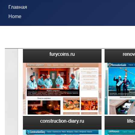
Главная
Home