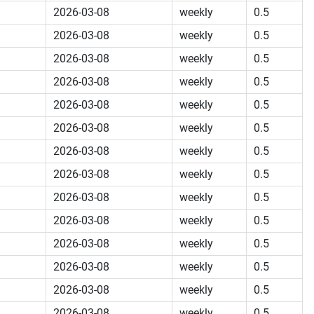
2026-03-08
weekly
0.5
2026-03-08
weekly
0.5
2026-03-08
weekly
0.5
2026-03-08
weekly
0.5
2026-03-08
weekly
0.5
2026-03-08
weekly
0.5
2026-03-08
weekly
0.5
2026-03-08
weekly
0.5
2026-03-08
weekly
0.5
2026-03-08
weekly
0.5
2026-03-08
weekly
0.5
2026-03-08
weekly
0.5
2026-03-08
weekly
0.5
2026-03-08
weekly
0.5