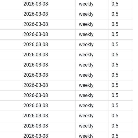
2026-03-08
weekly
0.5
2026-03-08
weekly
0.5
2026-03-08
weekly
0.5
2026-03-08
weekly
0.5
2026-03-08
weekly
0.5
2026-03-08
weekly
0.5
2026-03-08
weekly
0.5
2026-03-08
weekly
0.5
2026-03-08
weekly
0.5
2026-03-08
weekly
0.5
2026-03-08
weekly
0.5
2026-03-08
weekly
0.5
2026-03-08
weekly
0.5
2026-03-08
weekly
0.5