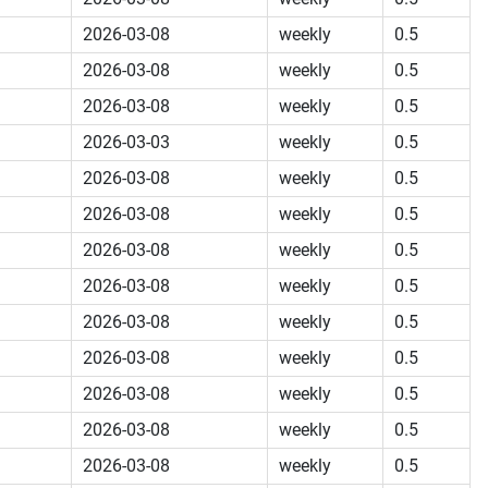
2026-03-08
weekly
0.5
2026-03-08
weekly
0.5
2026-03-08
weekly
0.5
2026-03-03
weekly
0.5
2026-03-08
weekly
0.5
2026-03-08
weekly
0.5
2026-03-08
weekly
0.5
2026-03-08
weekly
0.5
2026-03-08
weekly
0.5
2026-03-08
weekly
0.5
2026-03-08
weekly
0.5
2026-03-08
weekly
0.5
2026-03-08
weekly
0.5