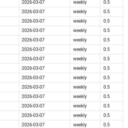
2026-03-07
weekly
0.5
2026-03-07
weekly
0.5
2026-03-07
weekly
0.5
2026-03-07
weekly
0.5
2026-03-07
weekly
0.5
2026-03-07
weekly
0.5
2026-03-07
weekly
0.5
2026-03-07
weekly
0.5
2026-03-07
weekly
0.5
2026-03-07
weekly
0.5
2026-03-07
weekly
0.5
2026-03-07
weekly
0.5
2026-03-07
weekly
0.5
2026-03-07
weekly
0.5