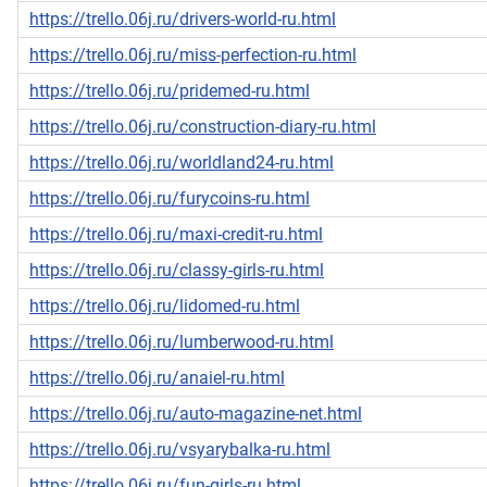
https://trello.06j.ru/drivers-world-ru.html
https://trello.06j.ru/miss-perfection-ru.html
https://trello.06j.ru/pridemed-ru.html
https://trello.06j.ru/construction-diary-ru.html
https://trello.06j.ru/worldland24-ru.html
https://trello.06j.ru/furycoins-ru.html
https://trello.06j.ru/maxi-credit-ru.html
https://trello.06j.ru/classy-girls-ru.html
https://trello.06j.ru/lidomed-ru.html
https://trello.06j.ru/lumberwood-ru.html
https://trello.06j.ru/anaiel-ru.html
https://trello.06j.ru/auto-magazine-net.html
https://trello.06j.ru/vsyarybalka-ru.html
https://trello.06j.ru/fun-girls-ru.html