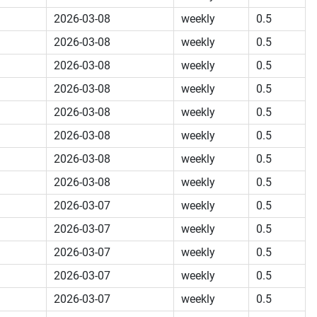
2026-03-08
weekly
0.5
2026-03-08
weekly
0.5
2026-03-08
weekly
0.5
2026-03-08
weekly
0.5
2026-03-08
weekly
0.5
2026-03-08
weekly
0.5
2026-03-08
weekly
0.5
2026-03-08
weekly
0.5
2026-03-07
weekly
0.5
2026-03-07
weekly
0.5
2026-03-07
weekly
0.5
2026-03-07
weekly
0.5
2026-03-07
weekly
0.5