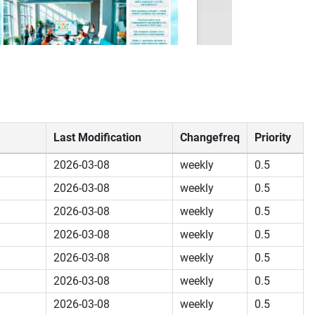
Last Modification
Changefreq
Priority
2026-03-08
weekly
0.5
2026-03-08
weekly
0.5
2026-03-08
weekly
0.5
2026-03-08
weekly
0.5
2026-03-08
weekly
0.5
2026-03-08
weekly
0.5
2026-03-08
weekly
0.5