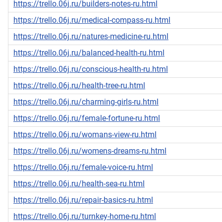
https://trello.06j.ru/builders-notes-ru.html
https://trello.06j.ru/medical-compass-ru.html
https://trello.06j.ru/natures-medicine-ru.html
https://trello.06j.ru/balanced-health-ru.html
https://trello.06j.ru/conscious-health-ru.html
https://trello.06j.ru/health-tree-ru.html
https://trello.06j.ru/charming-girls-ru.html
https://trello.06j.ru/female-fortune-ru.html
https://trello.06j.ru/womans-view-ru.html
https://trello.06j.ru/womens-dreams-ru.html
https://trello.06j.ru/female-voice-ru.html
https://trello.06j.ru/health-sea-ru.html
https://trello.06j.ru/repair-basics-ru.html
https://trello.06j.ru/turnkey-home-ru.html