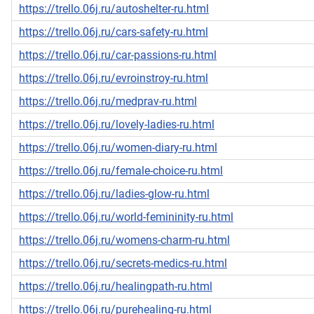
https://trello.06j.ru/autoshelter-ru.html
https://trello.06j.ru/cars-safety-ru.html
https://trello.06j.ru/car-passions-ru.html
https://trello.06j.ru/evroinstroy-ru.html
https://trello.06j.ru/medprav-ru.html
https://trello.06j.ru/lovely-ladies-ru.html
https://trello.06j.ru/women-diary-ru.html
https://trello.06j.ru/female-choice-ru.html
https://trello.06j.ru/ladies-glow-ru.html
https://trello.06j.ru/world-femininity-ru.html
https://trello.06j.ru/womens-charm-ru.html
https://trello.06j.ru/secrets-medics-ru.html
https://trello.06j.ru/healingpath-ru.html
https://trello.06j.ru/purehealing-ru.html