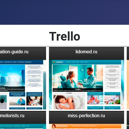
Trello