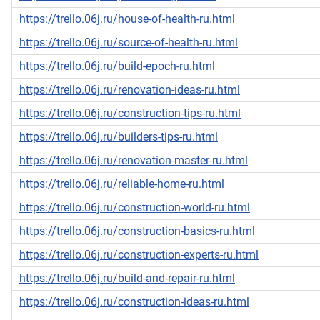
https://trello.06j.ru/house-of-health-ru.html
https://trello.06j.ru/source-of-health-ru.html
https://trello.06j.ru/build-epoch-ru.html
https://trello.06j.ru/renovation-ideas-ru.html
https://trello.06j.ru/construction-tips-ru.html
https://trello.06j.ru/builders-tips-ru.html
https://trello.06j.ru/renovation-master-ru.html
https://trello.06j.ru/reliable-home-ru.html
https://trello.06j.ru/construction-world-ru.html
https://trello.06j.ru/construction-basics-ru.html
https://trello.06j.ru/construction-experts-ru.html
https://trello.06j.ru/build-and-repair-ru.html
https://trello.06j.ru/construction-ideas-ru.html